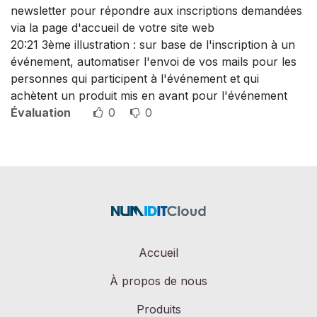
newsletter pour répondre aux inscriptions demandées
via la page d'accueil de votre site web
20:21 3ème illustration : sur base de l'inscription à un
événement, automatiser l'envoi de vos mails pour les
personnes qui participent à l'événement et qui
achètent un produit mis en avant pour l'événement
Évaluation
0
0
Accueil
À propos de nous
Produits