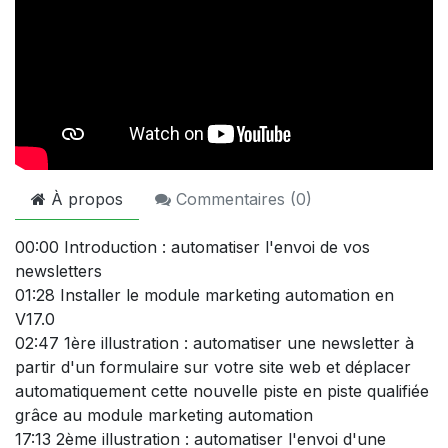
À propos
Commentaires (
0
)
00:00 Introduction : automatiser l'envoi de vos
newsletters
01:28 Installer le module marketing automation en
V17.0
02:47 1ère illustration : automatiser une newsletter à
partir d'un formulaire sur votre site web et déplacer
automatiquement cette nouvelle piste en piste qualifiée
grâce au module marketing automation
17:13 2ème illustration : automatiser l'envoi d'une