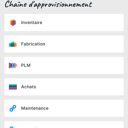
Chaîne d'approvisionnement
Inventaire
Fabrication
PLM
Achats
Maintenance