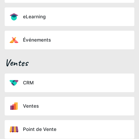
eLearning
Événements
Ventes
CRM
Ventes
Point de Vente