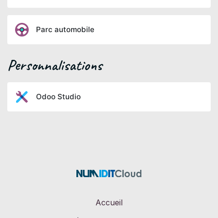
Parc automobile
Personnalisations
Odoo Studio
Accueil