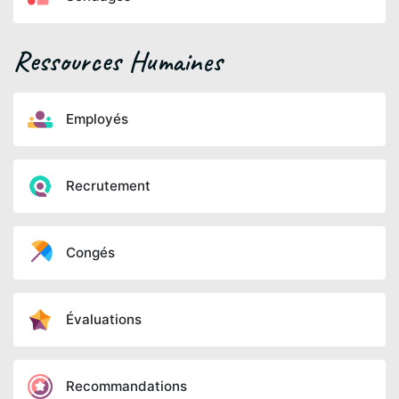
Ressources Humaines
Employés
Recrutement
Congés
Évaluations
Recommandations