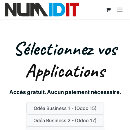
Se rendre au contenu
Sélectionnez vos
Applications
Accès gratuit. Aucun paiement nécessaire.
Odéa Business 1 - (Odoo 15)
Odéa Business 2 - (Odoo 17)