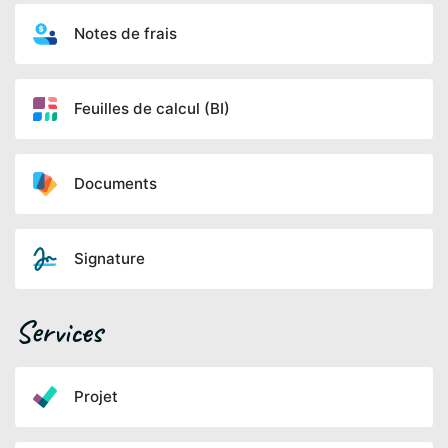
Notes de frais
Feuilles de calcul (BI)
Documents
Signature
Services
Projet