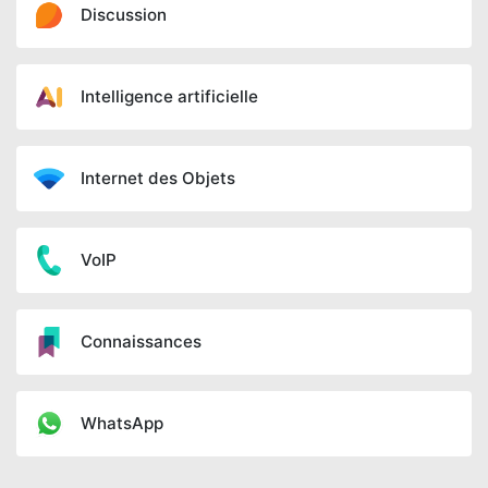
Discussion
Intelligence artificielle
Internet des Objets
VoIP
Connaissances
WhatsApp