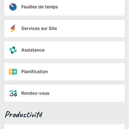
Feuilles de temps
Services sur Site
Assistance
Planification
Rendez-vous
Productivité