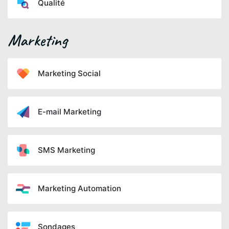
Qualité
Marketing
Marketing Social
E-mail Marketing
SMS Marketing
Marketing Automation
Sondages