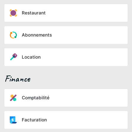
Restaurant
Abonnements
Location
Finance
Comptabilité
Facturation