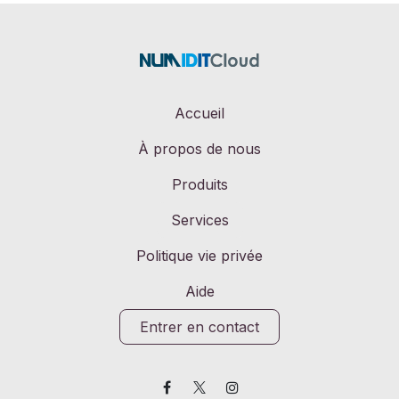
Accueil
À propos de nous
Produits
Services
Politique vie privée
Aide
Entrer en contact