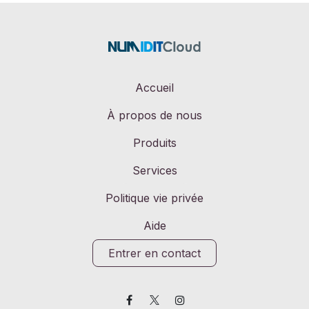
Accueil
À propos de nous
Produits
Services
Politique vie privée
Aide
Entrer en contact